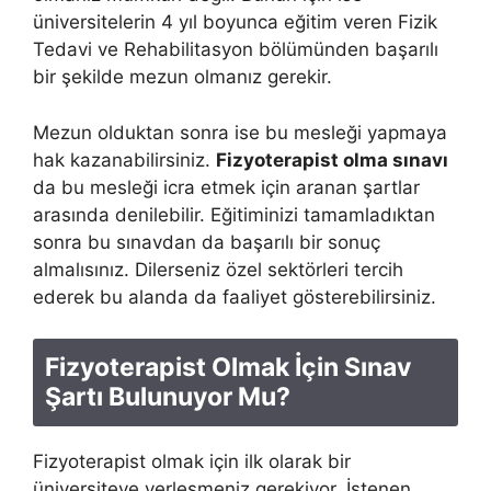
üniversitelerin 4 yıl boyunca eğitim veren Fizik
Tedavi ve Rehabilitasyon bölümünden başarılı
bir şekilde mezun olmanız gerekir.
Mezun olduktan sonra ise bu mesleği yapmaya
hak kazanabilirsiniz.
Fizyoterapist olma sınavı
da bu mesleği icra etmek için aranan şartlar
arasında denilebilir. Eğitiminizi tamamladıktan
sonra bu sınavdan da başarılı bir sonuç
almalısınız. Dilerseniz özel sektörleri tercih
ederek bu alanda da faaliyet gösterebilirsiniz.
Fizyoterapist Olmak İçin Sınav
Şartı Bulunuyor Mu?
Fizyoterapist olmak için ilk olarak bir
üniversiteye yerleşmeniz gerekiyor. İstenen