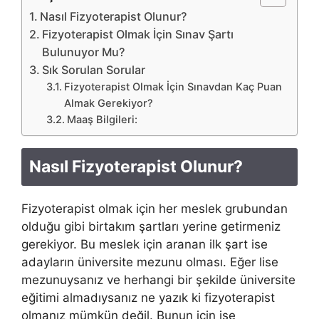
Nasıl Fizyoterapist Olunur?
Fizyoterapist Olmak İçin Sınav Şartı
Bulunuyor Mu?
Sık Sorulan Sorular
Fizyoterapist Olmak İçin Sınavdan Kaç Puan
Almak Gerekiyor?
Maaş Bilgileri:
Nasıl Fizyoterapist Olunur?
Fizyoterapist olmak için her meslek grubundan
olduğu gibi birtakım şartları yerine getirmeniz
gerekiyor. Bu meslek için aranan ilk şart ise
adayların üniversite mezunu olması. Eğer lise
mezunuysanız ve herhangi bir şekilde üniversite
eğitimi almadıysanız ne yazık ki fizyoterapist
olmanız mümkün değil. Bunun için ise