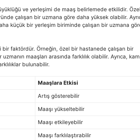
üyüklüğü ve yerleşimi de maaş belirlemede etkilidir. Özel
ründe çalışan bir uzmana göre daha yüksek olabilir. Ayrı
aha küçük bir yerleşim biriminde çalışan bir uzmana gör
 bir faktördür. Örneğin, özel bir hastanede çalışan bir
 uzmanın maaşları arasında farklılık olabilir. Ayrıca, ka
lılıklar bulunabilir.
Maaşlara Etkisi
Artış gösterebilir
Maaşı yükseltebilir
Maaşı etkileyebilir
Maaşı farklılaştırabilir