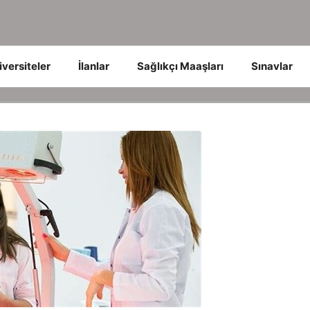
iversiteler
İlanlar
Sağlıkçı Maaşları
Sınavlar