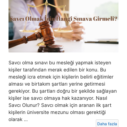
Savcı olma sınavı bu mesleği yapmak isteyen
kişiler tarafından merak edilen bir konu. Bu
mesleği icra etmek için kişilerin belirli eğitimler
alması ve birtakım şartları yerine getirmesi
gerekiyor. Bu şartları doğru bir şekilde sağlayan
kişiler ise savcı olmaya hak kazanıyor. Nasıl
Savcı Olunur? Savcı olmak için aranan ilk şart
kişilerin üniversite mezunu olması gerektiği
olarak …
Daha fazla