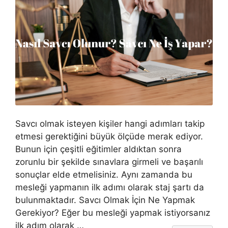
Savcı olmak isteyen kişiler hangi adımları takip
etmesi gerektiğini büyük ölçüde merak ediyor.
Bunun için çeşitli eğitimler aldıktan sonra
zorunlu bir şekilde sınavlara girmeli ve başarılı
sonuçlar elde etmelisiniz. Aynı zamanda bu
mesleği yapmanın ilk adımı olarak staj şartı da
bulunmaktadır. Savcı Olmak İçin Ne Yapmak
Gerekiyor? Eğer bu mesleği yapmak istiyorsanız
ilk adım olarak …