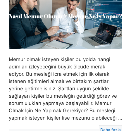
Memur olmak isteyen kişiler bu yolda hangi
adımları izleyeceğini büyük ölçüde merak
ediyor. Bu mesleği icra etmek için ilk olarak
istenen eğitimleri almalı ve birtakım şartları
yerine getirmelisiniz. Şartları uygun şekilde
sağlayan kişiler bu mesleğin getirdiği görev ve
sorumlulukları yapmaya başlayabilir. Memur
Olmak İçin Ne Yapmak Gerekiyor? Bu mesleği
yapmak isteyen kişiler lise mezunu olabileceği …
Daha fazla