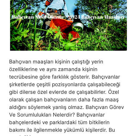
Bahçıvan maaşları kişinin çalıştığı yerin
özelliklerine ve aynı zamanda kişinin
tecrübesine göre farklılık gösterir. Bahçıvanlar
şirketlerde çeşitli pozisyonlarda çalışabileceği
gibi dilerse özel evlerde de çalışabilirler. Özel
olarak çalışan bahçıvanların daha fazla maaş
aldığını söylemek yanlış olmaz. Bahçıvan Görev
Ve Sorumlulukları Nelerdir? Bahçıvanlar
bahçelerdeki ve parklardaki tüm bitkilerin
bakımı ile ilgilenmekle yükümlü kişilerdir. Bu