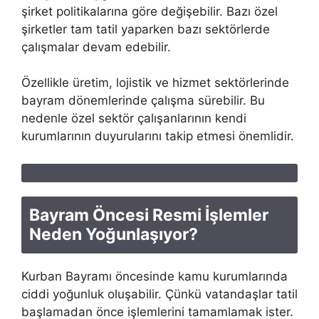
şirket politikalarına göre değişebilir. Bazı özel
şirketler tam tatil yaparken bazı sektörlerde
çalışmalar devam edebilir.
Özellikle üretim, lojistik ve hizmet sektörlerinde
bayram dönemlerinde çalışma sürebilir. Bu
nedenle özel sektör çalışanlarının kendi
kurumlarının duyurularını takip etmesi önemlidir.
Bayram Öncesi Resmi İşlemler
Neden Yoğunlaşıyor?
Kurban Bayramı öncesinde kamu kurumlarında
ciddi yoğunluk oluşabilir. Çünkü vatandaşlar tatil
başlamadan önce işlemlerini tamamlamak ister.