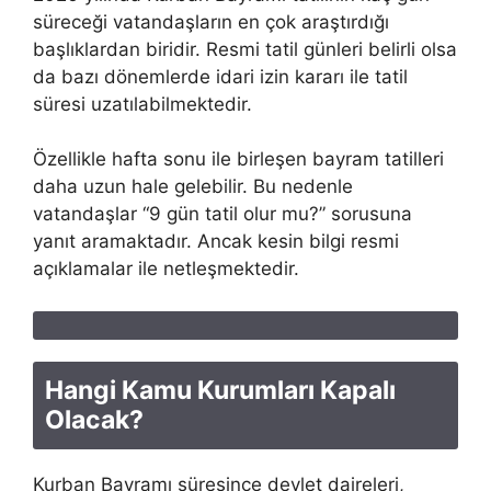
süreceği vatandaşların en çok araştırdığı
başlıklardan biridir. Resmi tatil günleri belirli olsa
da bazı dönemlerde idari izin kararı ile tatil
süresi uzatılabilmektedir.
Özellikle hafta sonu ile birleşen bayram tatilleri
daha uzun hale gelebilir. Bu nedenle
vatandaşlar “9 gün tatil olur mu?” sorusuna
yanıt aramaktadır. Ancak kesin bilgi resmi
açıklamalar ile netleşmektedir.
Hangi Kamu Kurumları Kapalı
Olacak?
Kurban Bayramı süresince devlet daireleri,