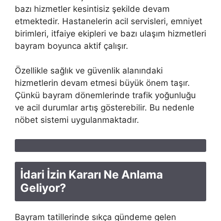
bazı hizmetler kesintisiz şekilde devam
etmektedir. Hastanelerin acil servisleri, emniyet
birimleri, itfaiye ekipleri ve bazı ulaşım hizmetleri
bayram boyunca aktif çalışır.
Özellikle sağlık ve güvenlik alanındaki
hizmetlerin devam etmesi büyük önem taşır.
Çünkü bayram dönemlerinde trafik yoğunluğu
ve acil durumlar artış gösterebilir. Bu nedenle
nöbet sistemi uygulanmaktadır.
İdari İzin Kararı Ne Anlama
Geliyor?
Bayram tatillerinde sıkça gündeme gelen