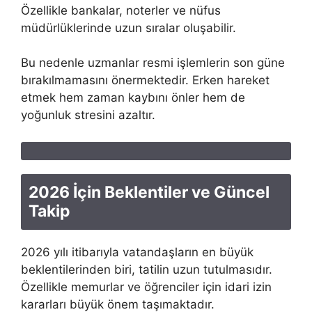
Özellikle bankalar, noterler ve nüfus
müdürlüklerinde uzun sıralar oluşabilir.
Bu nedenle uzmanlar resmi işlemlerin son güne
bırakılmamasını önermektedir. Erken hareket
etmek hem zaman kaybını önler hem de
yoğunluk stresini azaltır.
2026 İçin Beklentiler ve Güncel
Takip
2026 yılı itibarıyla vatandaşların en büyük
beklentilerinden biri, tatilin uzun tutulmasıdır.
Özellikle memurlar ve öğrenciler için idari izin
kararları büyük önem taşımaktadır.