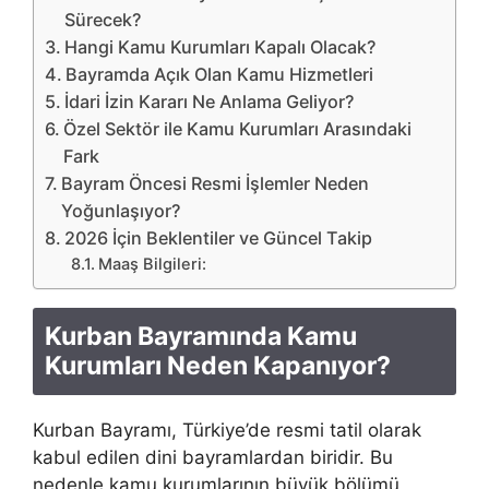
Sürecek?
Hangi Kamu Kurumları Kapalı Olacak?
Bayramda Açık Olan Kamu Hizmetleri
İdari İzin Kararı Ne Anlama Geliyor?
Özel Sektör ile Kamu Kurumları Arasındaki
Fark
Bayram Öncesi Resmi İşlemler Neden
Yoğunlaşıyor?
2026 İçin Beklentiler ve Güncel Takip
Maaş Bilgileri:
Kurban Bayramında Kamu
Kurumları Neden Kapanıyor?
Kurban Bayramı, Türkiye’de resmi tatil olarak
kabul edilen dini bayramlardan biridir. Bu
nedenle kamu kurumlarının büyük bölümü