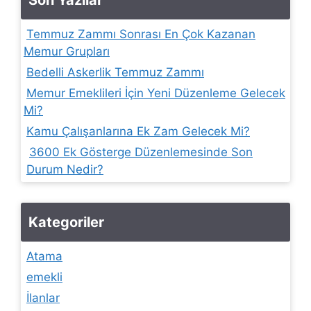
Temmuz Zammı Sonrası En Çok Kazanan
Memur Grupları
Bedelli Askerlik Temmuz Zammı
Memur Emeklileri İçin Yeni Düzenleme Gelecek
Mi?
Kamu Çalışanlarına Ek Zam Gelecek Mi?
3600 Ek Gösterge Düzenlemesinde Son
Durum Nedir?
Kategoriler
Atama
emekli
İlanlar