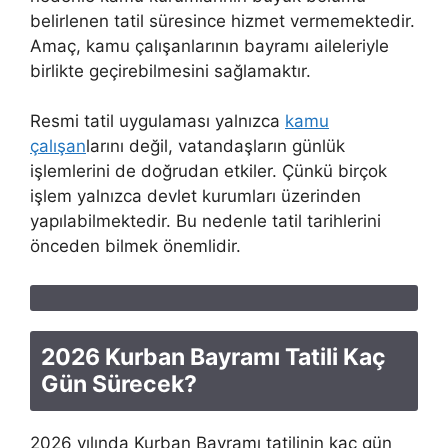
belirlenen tatil süresince hizmet vermemektedir.
Amaç, kamu çalışanlarının bayramı aileleriyle
birlikte geçirebilmesini sağlamaktır.
Resmi tatil uygulaması yalnızca
kamu
çalışan
larını değil, vatandaşların günlük
işlemlerini de doğrudan etkiler. Çünkü birçok
işlem yalnızca devlet kurumları üzerinden
yapılabilmektedir. Bu nedenle tatil tarihlerini
önceden bilmek önemlidir.
2026 Kurban Bayramı Tatili Kaç
Gün Sürecek?
2026 yılında Kurban Bayramı tatilinin kaç gün