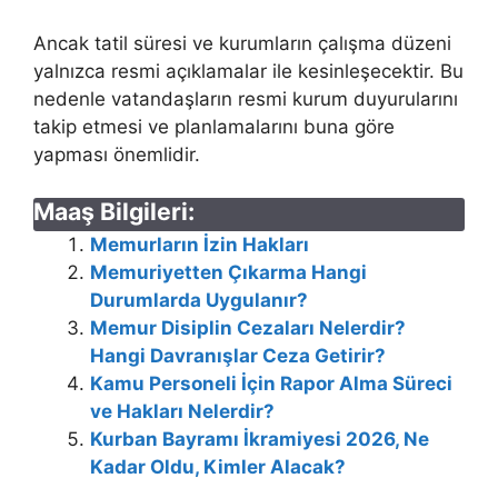
Ancak tatil süresi ve kurumların çalışma düzeni
yalnızca resmi açıklamalar ile kesinleşecektir. Bu
nedenle vatandaşların resmi kurum duyurularını
takip etmesi ve planlamalarını buna göre
yapması önemlidir.
Maaş Bilgileri:
Memurların İzin Hakları
Memuriyetten Çıkarma Hangi
Durumlarda Uygulanır?
Memur Disiplin Cezaları Nelerdir?
Hangi Davranışlar Ceza Getirir?
Kamu Personeli İçin Rapor Alma Süreci
ve Hakları Nelerdir?
Kurban Bayramı İkramiyesi 2026, Ne
Kadar Oldu, Kimler Alacak?