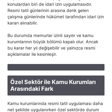
konulardan biri de idari izin uygulamasıdır.
Resmi tatil günlerinin arasına denk gelen
çalışma günlerinde hükümet tarafından idari izin
kararı alınabilir.
Bu durumda memurlar izinli sayılır ve kamu
kurumlarının büyük bölümü kapalı olur. Ancak
bu karar her yıl değişebilir ve yalnızca resmi
açıklamalar ile kesinleşir.
Özel Sektör ile Kamu Kurumları
Arasındaki Fark
Kamu kurumlarında resmi tatil uygulaması daha
net şekilde uygulanırken özel sektörde durum