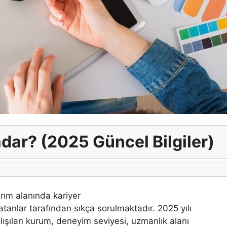
dar? (2025 Güncel Bilgiler)
ım alanında kariyer
anlar tarafından sıkça sorulmaktadır. 2025 yılı
alışılan kurum, deneyim seviyesi, uzmanlık alanı