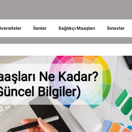
iversiteler
İlanlar
Sağlıkçı Maaşları
Sınavlar