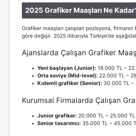
2025 Grafiker Maaşları Ne Kadar
Grafiker maaşları çalışılan pozisyona, firmanın
göre değişir. 2025 itibarıyla Türkiye’de aşağıdak
Ajanslarda Çalışan Grafiker Maaş
Yeni başlayan (Junior):
18.000 TL – 22
Orta seviye (Mid-level):
22.000 TL – 2
Kıdemli grafiker (Senior):
30.000 TL – 
Kurumsal Firmalarda Çalışan Graf
Junior grafiker:
20.000 TL – 25.000 TL
Senior tasarımcı:
35.000 TL – 45.000 