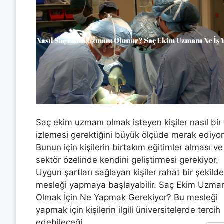
Saç ekim uzmanı olmak isteyen kişiler nasıl bir
izlemesi gerektiğini büyük ölçüde merak ediyor
Bunun için kişilerin birtakım eğitimler alması ve
sektör özelinde kendini geliştirmesi gerekiyor.
Uygun şartları sağlayan kişiler rahat bir şekild
mesleği yapmaya başlayabilir. Saç Ekim Uzma
Olmak İçin Ne Yapmak Gerekiyor? Bu mesleği
yapmak için kişilerin ilgili üniversitelerde tercih
edebileceği …