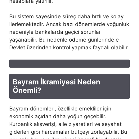
hesaplara yatırılır.
Bu sistem sayesinde süreç daha hızlı ve kolay
ilerlemektedir. Ancak bazı dönemlerde yoğunluk
nedeniyle bankalarda geçici sorunlar
yaşanabilir. Bu nedenle ödeme günlerinde e-
Devlet üzerinden kontrol yapmak faydalı olabilir.
Bayram İkramiyesi Neden
Önemli?
Bayram dönemleri, özellikle emekliler için
ekonomik açıdan daha yoğun geçebilir.
Kurbanlık alışverişi, aile ziyaretleri ve seyahat
giderleri gibi harcamalar bütçeyi zorlayabilir. Bu