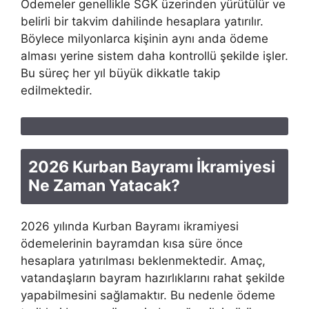
Ödemeler genellikle SGK üzerinden yürütülür ve
belirli bir takvim dahilinde hesaplara yatırılır.
Böylece milyonlarca kişinin aynı anda ödeme
alması yerine sistem daha kontrollü şekilde işler.
Bu süreç her yıl büyük dikkatle takip
edilmektedir.
2026 Kurban Bayramı İkramiyesi
Ne Zaman Yatacak?
2026 yılında Kurban Bayramı ikramiyesi
ödemelerinin bayramdan kısa süre önce
hesaplara yatırılması beklenmektedir. Amaç,
vatandaşların bayram hazırlıklarını rahat şekilde
yapabilmesini sağlamaktır. Bu nedenle ödeme