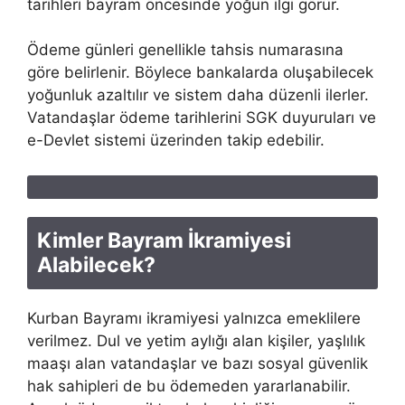
tarihleri bayram öncesinde yoğun ilgi görür.
Ödeme günleri genellikle tahsis numarasına
göre belirlenir. Böylece bankalarda oluşabilecek
yoğunluk azaltılır ve sistem daha düzenli ilerler.
Vatandaşlar ödeme tarihlerini SGK duyuruları ve
e-Devlet sistemi üzerinden takip edebilir.
Kimler Bayram İkramiyesi
Alabilecek?
Kurban Bayramı ikramiyesi yalnızca emeklilere
verilmez. Dul ve yetim aylığı alan kişiler, yaşlılık
maaşı alan vatandaşlar ve bazı sosyal güvenlik
hak sahipleri de bu ödemeden yararlanabilir.