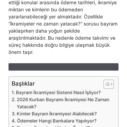
ettiği konular arasında ödeme tarihleri, ikramiye
miktarı ve kimlerin bu ödemeden
yararlanabileceği yer almaktadır. Özellikle
“İkramiyeler ne zaman yatacak?” sorusu bayram
yaklaşırken daha yoğun şekilde
araştırılmaktadır. Bu nedenle ödeme takvimi ve
süreç hakkında doğru bilgiye ulaşmak büyük
önem taşır.
Başlıklar
Bayram İkramiyesi Sistemi Nasıl İşliyor?
2026 Kurban Bayramı İkramiyesi Ne Zaman
Yatacak?
Kimler Bayram İkramiyesi Alabilecek?
Ödemeler Hangi Bankalara Yapılıyor?