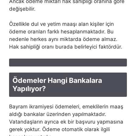
Ancak ödeme miktarı hak sahipliği oranına göre
değişebilir.
Özellikle dul ve yetim maaşı alan kişiler için
ödeme oranları farklı hesaplanmaktadır. Bu
nedenle herkes aynı miktarda ödeme almaz.
Hak sahipliği oranı burada belirleyici faktördür.
Ödemeler Hangi Bankalara
Yapılıyor?
Bayram ikramiyesi ödemeleri, emeklilerin maaş
aldığı bankalar üzerinden yapılmaktadır.
Vatandaşların ayrıca ek bir başvuru yapmasına
gerek yoktur. Ödeme otomatik olarak ilgili