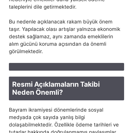
taleplerini dile getirmektedir.
Bu nedenle açıklanacak rakam büyük önem
taşır. Yapılacak olası artışlar yalnızca ekonomik
destek sağlamaz, aynı zamanda emeklilerin
alım gücünü koruma açısından da önemli
görülmektedir.
Resmi Açıklamaların Takibi
Neden Önemli?
Bayram ikramiyesi dönemlerinde sosyal
medyada çok sayıda yanlış bilgi
dolaşabilmektedir. Özellikle ödeme tarihleri ve
tutarlar hakkında doğrulanmamış paylaşımlar