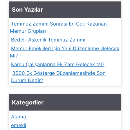
Son Yazılar
Temmuz Zammı Sonrası En Çok Kazanan
Memur Grupları
Bedelli Askerlik Temmuz Zammı
Memur Emeklileri İçin Yeni Düzenleme Gelecek
Mi?
Kamu Çalışanlarına Ek Zam Gelecek Mi?
3600 Ek Gösterge Düzenlemesinde Son
Durum Nedir?
Kategoriler
Atama
emekli