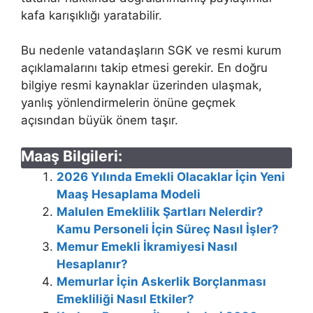
kafa karışıklığı yaratabilir.
Bu nedenle vatandaşların SGK ve resmi kurum
açıklamalarını takip etmesi gerekir. En doğru
bilgiye resmi kaynaklar üzerinden ulaşmak,
yanlış yönlendirmelerin önüne geçmek
açısından büyük önem taşır.
Maaş Bilgileri:
2026 Yılında Emekli Olacaklar İçin Yeni
Maaş Hesaplama Modeli
Malulen Emeklilik Şartları Nelerdir?
Kamu Personeli İçin Süreç Nasıl İşler?
Memur Emekli İkramiyesi Nasıl
Hesaplanır?
Memurlar İçin Askerlik Borçlanması
Emekliliği Nasıl Etkiler?