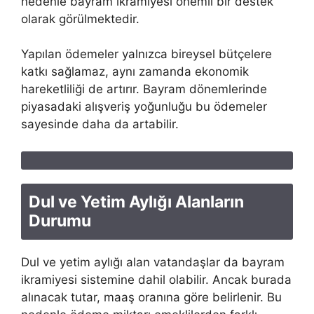
nedenle bayram ikramiyesi önemli bir destek
olarak görülmektedir.
Yapılan ödemeler yalnızca bireysel bütçelere
katkı sağlamaz, aynı zamanda ekonomik
hareketliliği de artırır. Bayram dönemlerinde
piyasadaki alışveriş yoğunluğu bu ödemeler
sayesinde daha da artabilir.
Dul ve Yetim Aylığı Alanların
Durumu
Dul ve yetim aylığı alan vatandaşlar da bayram
ikramiyesi sistemine dahil olabilir. Ancak burada
alınacak tutar, maaş oranına göre belirlenir. Bu