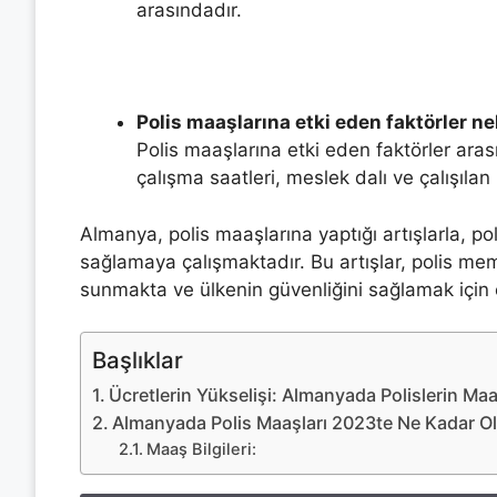
arasındadır.
Polis maaşlarına etki eden faktörler ne
Polis maaşlarına etki eden faktörler ara
çalışma saatleri, meslek dalı ve çalışılan
Almanya, polis maaşlarına yaptığı artışlarla, pol
sağlamaya çalışmaktadır. Bu artışlar, polis mem
sunmakta ve ülkenin güvenliğini sağlamak için 
Başlıklar
Ücretlerin Yükselişi: Almanyada Polislerin Ma
Almanyada Polis Maaşları 2023te Ne Kadar Ola
Maaş Bilgileri: