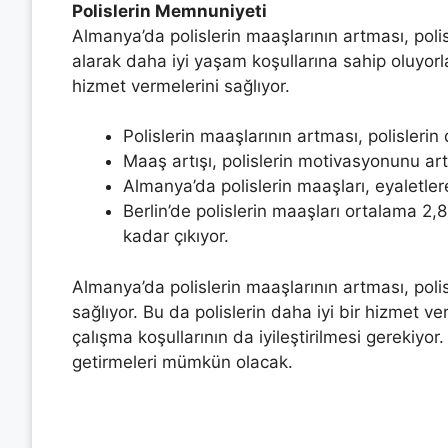
Polislerin Memnuniyeti
Almanya’da polislerin maaşlarının artması, polis
alarak daha iyi yaşam koşullarına sahip oluyorla
hizmet vermelerini sağlıyor.
Polislerin maaşlarının artması, polislerin
Maaş artışı, polislerin motivasyonunu artt
Almanya’da polislerin maaşları, eyaletlere
Berlin’de polislerin maaşları ortalama 
kadar çıkıyor.
Almanya’da polislerin maaşlarının artması, poli
sağlıyor. Bu da polislerin daha iyi bir hizmet ve
çalışma koşullarının da iyileştirilmesi gerekiyor.
getirmeleri mümkün olacak.