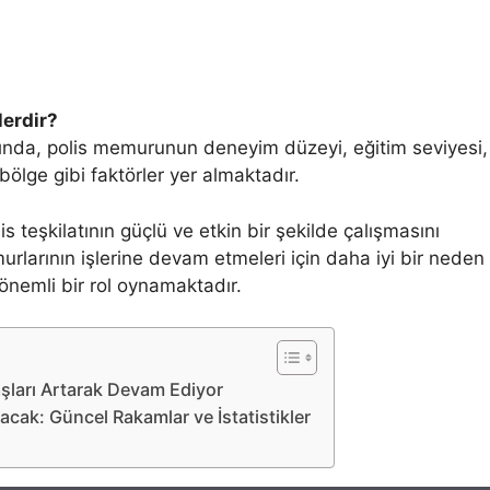
lerdir?
sında, polis memurunun deneyim düzeyi, eğitim seviyesi,
 bölge gibi faktörler yer almaktadır.
is teşkilatının güçlü ve etkin bir şekilde çalışmasını
urlarının işlerine devam etmeleri için daha iyi bir neden
önemli bir rol oynamaktadır.
aşları Artarak Devam Ediyor
cak: Güncel Rakamlar ve İstatistikler