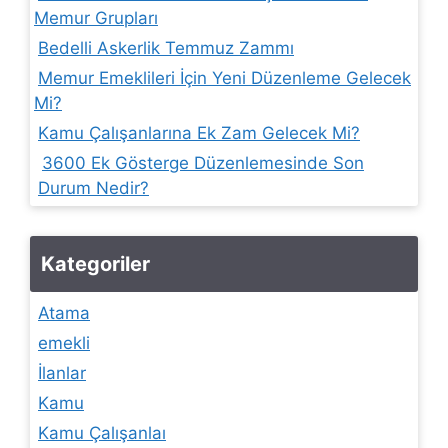
Memur Grupları
Bedelli Askerlik Temmuz Zammı
Memur Emeklileri İçin Yeni Düzenleme Gelecek
Mi?
Kamu Çalışanlarına Ek Zam Gelecek Mi?
3600 Ek Gösterge Düzenlemesinde Son
Durum Nedir?
Kategoriler
Atama
emekli
İlanlar
Kamu
Kamu Çalışanlaı