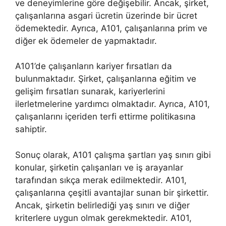
ve deneyimlerine göre değişebilir. Ancak, şirket,
çalışanlarına asgari ücretin üzerinde bir ücret
ödemektedir. Ayrıca, A101, çalışanlarına prim ve
diğer ek ödemeler de yapmaktadır.
A101’de çalışanların kariyer fırsatları da
bulunmaktadır. Şirket, çalışanlarına eğitim ve
gelişim fırsatları sunarak, kariyerlerini
ilerletmelerine yardımcı olmaktadır. Ayrıca, A101,
çalışanlarını içeriden terfi ettirme politikasına
sahiptir.
Sonuç olarak, A101 çalışma şartları yaş sınırı gibi
konular, şirketin çalışanları ve iş arayanlar
tarafından sıkça merak edilmektedir. A101,
çalışanlarına çeşitli avantajlar sunan bir şirkettir.
Ancak, şirketin belirlediği yaş sınırı ve diğer
kriterlere uygun olmak gerekmektedir. A101,