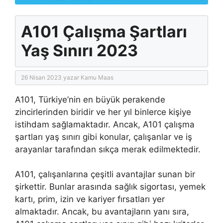
A101 Çalışma Şartları
Yaş Sınırı 2023
26 Nisan 2023
yazar
Kamu Maas
A101, Türkiye’nin en büyük perakende
zincirlerinden biridir ve her yıl binlerce kişiye
istihdam sağlamaktadır. Ancak, A101 çalışma
şartları yaş sınırı gibi konular, çalışanlar ve iş
arayanlar tarafından sıkça merak edilmektedir.
A101, çalışanlarına çeşitli avantajlar sunan bir
şirkettir. Bunlar arasında sağlık sigortası, yemek
kartı, prim, izin ve kariyer fırsatları yer
almaktadır. Ancak, bu avantajların yanı sıra,