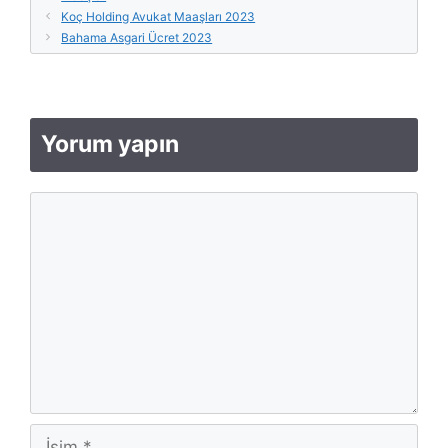
Koç Holding Avukat Maaşları 2023
Bahama Asgari Ücret 2023
Yorum yapın
Yorum
İsim