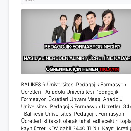
BALIKESİR Üniversitesi Pedagojik Formasyon
Ücretleri Anadolu Üniversitesi Pedagojik
Formasyon Ücretleri Unvanı Maaşı Anadolu
Üniversitesi Pedagojik Formasyon Ücretleri 
Balıkesir Üniversitesi Pedagojik Formasyon
Ücretleri iki taksit olarak tahsil edilecektir top
kayıt ücreti KDV dahil 3440 TL’dir. Kayıt ücreti