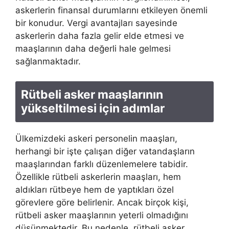
askerlerin finansal durumlarını etkileyen önemli
bir konudur. Vergi avantajları sayesinde
askerlerin daha fazla gelir elde etmesi ve
maaşlarının daha değerli hale gelmesi
sağlanmaktadır.
Rütbeli asker maaşlarının
yükseltilmesi için adımlar
Ülkemizdeki askeri personelin maaşları,
herhangi bir işte çalışan diğer vatandaşların
maaşlarından farklı düzenlemelere tabidir.
Özellikle rütbeli askerlerin maaşları, hem
aldıkları rütbeye hem de yaptıkları özel
görevlere göre belirlenir. Ancak birçok kişi,
rütbeli asker maaşlarının yeterli olmadığını
düşünmektedir. Bu nedenle, rütbeli asker