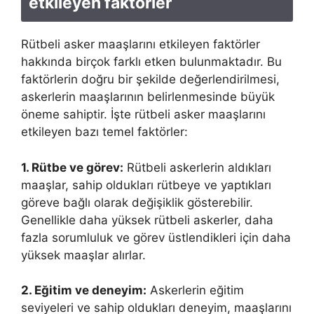
etkileyen faktörler
Rütbeli asker maaşlarını etkileyen faktörler
hakkında birçok farklı etken bulunmaktadır. Bu
faktörlerin doğru bir şekilde değerlendirilmesi,
askerlerin maaşlarının belirlenmesinde büyük
öneme sahiptir. İşte rütbeli asker maaşlarını
etkileyen bazı temel faktörler:
1. Rütbe ve görev:
Rütbeli askerlerin aldıkları
maaşlar, sahip oldukları rütbeye ve yaptıkları
göreve bağlı olarak değişiklik gösterebilir.
Genellikle daha yüksek rütbeli askerler, daha
fazla sorumluluk ve görev üstlendikleri için daha
yüksek maaşlar alırlar.
2. Eğitim ve deneyim:
Askerlerin eğitim
seviyeleri ve sahip oldukları deneyim, maaşlarını