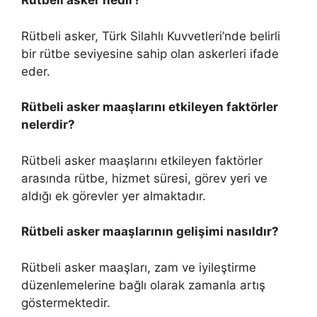
Rütbeli asker nedir?
Rütbeli asker, Türk Silahlı Kuvvetleri’nde belirli
bir rütbe seviyesine sahip olan askerleri ifade
eder.
Rütbeli asker maaşlarını etkileyen faktörler
nelerdir?
Rütbeli asker maaşlarını etkileyen faktörler
arasında rütbe, hizmet süresi, görev yeri ve
aldığı ek görevler yer almaktadır.
Rütbeli asker maaşlarının gelişimi nasıldır?
Rütbeli asker maaşları, zam ve iyileştirme
düzenlemelerine bağlı olarak zamanla artış
göstermektedir.