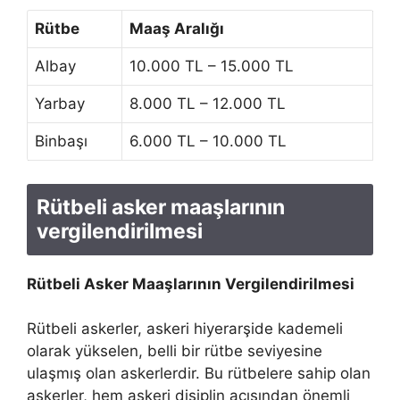
Rütbe
Maaş Aralığı
Albay
10.000 TL – 15.000 TL
Yarbay
8.000 TL – 12.000 TL
Binbaşı
6.000 TL – 10.000 TL
Rütbeli asker maaşlarının
vergilendirilmesi
Rütbeli Asker Maaşlarının Vergilendirilmesi
Rütbeli askerler, askeri hiyerarşide kademeli
olarak yükselen, belli bir rütbe seviyesine
ulaşmış olan askerlerdir. Bu rütbelere sahip olan
askerler, hem askeri disiplin açısından önemli