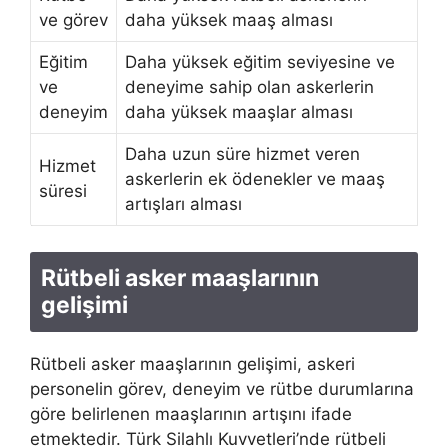
ve görev
daha yüksek maaş alması
Eğitim
Daha yüksek eğitim seviyesine ve
ve
deneyime sahip olan askerlerin
deneyim
daha yüksek maaşlar alması
Daha uzun süre hizmet veren
Hizmet
askerlerin ek ödenekler ve maaş
süresi
artışları alması
Rütbeli asker maaşlarının
gelişimi
Rütbeli asker maaşlarının gelişimi, askeri
personelin görev, deneyim ve rütbe durumlarına
göre belirlenen maaşlarının artışını ifade
etmektedir. Türk Silahlı Kuvvetleri’nde rütbeli