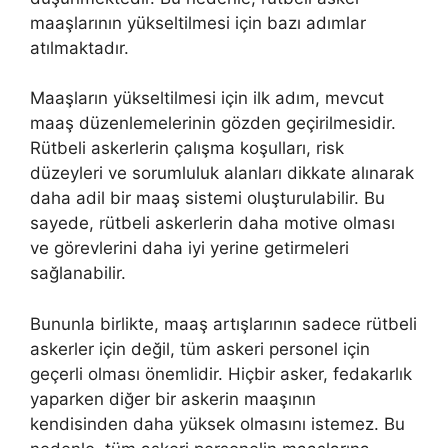
maaşlarının yükseltilmesi için bazı adımlar
atılmaktadır.
Maaşların yükseltilmesi için ilk adım, mevcut
maaş düzenlemelerinin gözden geçirilmesidir.
Rütbeli askerlerin çalışma koşulları, risk
düzeyleri ve sorumluluk alanları dikkate alınarak
daha adil bir maaş sistemi oluşturulabilir. Bu
sayede, rütbeli askerlerin daha motive olması
ve görevlerini daha iyi yerine getirmeleri
sağlanabilir.
Bununla birlikte, maaş artışlarının sadece rütbeli
askerler için değil, tüm askeri personel için
geçerli olması önemlidir. Hiçbir asker, fedakarlık
yaparken diğer bir askerin maaşının
kendisinden daha yüksek olmasını istemez. Bu