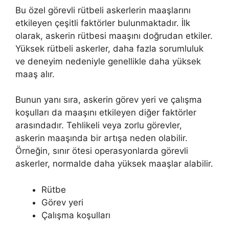
Bu özel görevli rütbeli askerlerin maaşlarını
etkileyen çeşitli faktörler bulunmaktadır. İlk
olarak, askerin rütbesi maaşını doğrudan etkiler.
Yüksek rütbeli askerler, daha fazla sorumluluk
ve deneyim nedeniyle genellikle daha yüksek
maaş alır.
Bunun yanı sıra, askerin görev yeri ve çalışma
koşulları da maaşını etkileyen diğer faktörler
arasındadır. Tehlikeli veya zorlu görevler,
askerin maaşında bir artışa neden olabilir.
Örneğin, sınır ötesi operasyonlarda görevli
askerler, normalde daha yüksek maaşlar alabilir.
Rütbe
Görev yeri
Çalışma koşulları