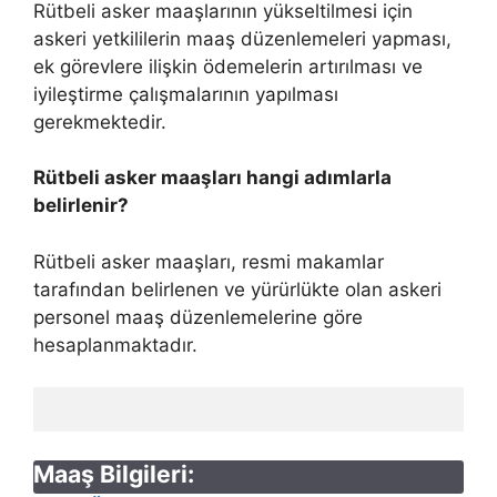
Rütbeli asker maaşlarının yükseltilmesi için
askeri yetkililerin maaş düzenlemeleri yapması,
ek görevlere ilişkin ödemelerin artırılması ve
iyileştirme çalışmalarının yapılması
gerekmektedir.
Rütbeli asker maaşları hangi adımlarla
belirlenir?
Rütbeli asker maaşları, resmi makamlar
tarafından belirlenen ve yürürlükte olan askeri
personel maaş düzenlemelerine göre
hesaplanmaktadır.
Maaş Bilgileri: