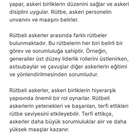
yapar, askeri birliklerin düzenini sağlar ve askeri
disiplini uygular. Rütbe, askeri personelin
unvanını ve maaşını belirler.
Rütbeli askerler arasında farklı rütbeler
bulunmaktadır. Bu rütbelerin her biri belirli bir
görev ve sorumluluğa sahiptir. Örneğin,
generaller üst düzey liderlik rollerini üstlenirken,
astsubaylar ve çavuşlar diğer askerlerin eğitimi
ve yönlendirilmesinden sorumludur.
Rütbeli askerler, askeri birliklerin hiyerarşik
yapısında önemli bir rol oynarlar. Rütbeli
askerlerin yetenekleri ve başarıları, terfi ettikleri
rütbe seviyesini etkileyebilir. Terfi ettikçe,
askerler daha büyük sorumluluklar alır ve daha
yüksek maaşlar kazanır.