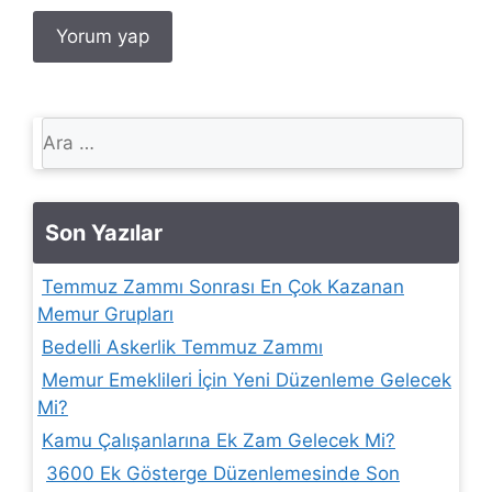
için
ara
Son Yazılar
Temmuz Zammı Sonrası En Çok Kazanan
Memur Grupları
Bedelli Askerlik Temmuz Zammı
Memur Emeklileri İçin Yeni Düzenleme Gelecek
Mi?
Kamu Çalışanlarına Ek Zam Gelecek Mi?
3600 Ek Gösterge Düzenlemesinde Son