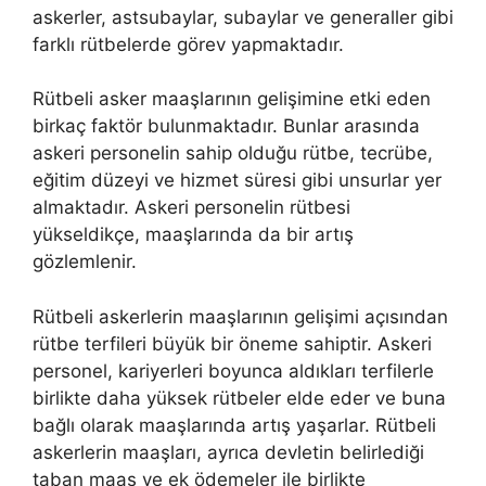
askerler, astsubaylar, subaylar ve generaller gibi
farklı rütbelerde görev yapmaktadır.
Rütbeli asker maaşlarının gelişimine etki eden
birkaç faktör bulunmaktadır. Bunlar arasında
askeri personelin sahip olduğu rütbe, tecrübe,
eğitim düzeyi ve hizmet süresi gibi unsurlar yer
almaktadır. Askeri personelin rütbesi
yükseldikçe, maaşlarında da bir artış
gözlemlenir.
Rütbeli askerlerin maaşlarının gelişimi açısından
rütbe terfileri büyük bir öneme sahiptir. Askeri
personel, kariyerleri boyunca aldıkları terfilerle
birlikte daha yüksek rütbeler elde eder ve buna
bağlı olarak maaşlarında artış yaşarlar. Rütbeli
askerlerin maaşları, ayrıca devletin belirlediği
taban maaş ve ek ödemeler ile birlikte