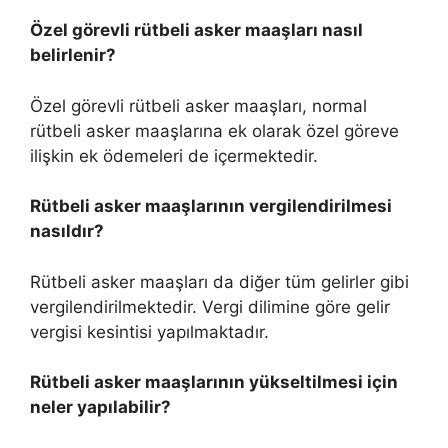
Özel görevli rütbeli asker maaşları nasıl
belirlenir?
Özel görevli rütbeli asker maaşları, normal
rütbeli asker maaşlarına ek olarak özel göreve
ilişkin ek ödemeleri de içermektedir.
Rütbeli asker maaşlarının vergilendirilmesi
nasıldır?
Rütbeli asker maaşları da diğer tüm gelirler gibi
vergilendirilmektedir. Vergi dilimine göre gelir
vergisi kesintisi yapılmaktadır.
Rütbeli asker maaşlarının yükseltilmesi için
neler yapılabilir?