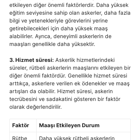
etkileyen diğer önemli faktörlerdir. Daha yüksek
eğitim seviyesine sahip olan askerler, daha fazla
bilgi ve yetenekleriyle görevlerini yerine
getirebilecekleri için daha yüksek maaş
alabilirler. Ayrıca, deneyimli askerlerin de
maaşları genellikle daha yüksektir.
3. Hizmet süresi:
Askerlik hizmetlerindeki
süreler, rütbeli askerlerin maaşlarını etkileyen bir
diğer önemli faktördür. Genellikle hizmet süresi
arttıkça, askerlere verilen ek ödenekler ve maaş
artışları da olabilir. Hizmet süresi, askerin
tecrübesini ve sadakatini gösteren bir faktör
olarak değerlendirilir.
Faktör
Maaşı Etkileyen Durum
Rütbe
Daha yüksek rütbeli askerlerin