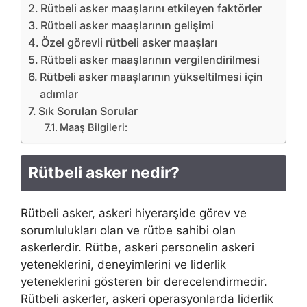
Rütbeli asker maaşlarını etkileyen faktörler
Rütbeli asker maaşlarının gelişimi
Özel görevli rütbeli asker maaşları
Rütbeli asker maaşlarının vergilendirilmesi
Rütbeli asker maaşlarının yükseltilmesi için
adımlar
Sık Sorulan Sorular
Maaş Bilgileri:
Rütbeli asker nedir?
Rütbeli asker, askeri hiyerarşide görev ve
sorumlulukları olan ve rütbe sahibi olan
askerlerdir. Rütbe, askeri personelin askeri
yeteneklerini, deneyimlerini ve liderlik
yeteneklerini gösteren bir derecelendirmedir.
Rütbeli askerler, askeri operasyonlarda liderlik