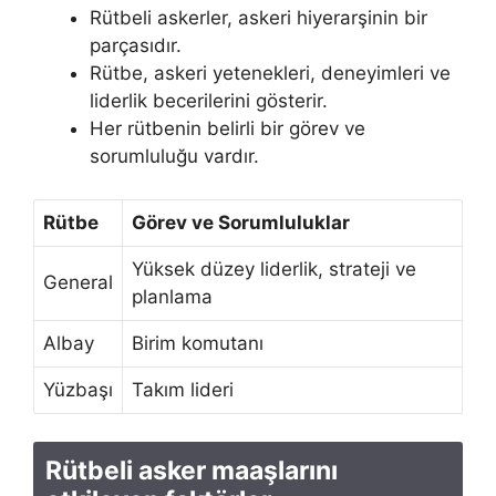
Rütbeli askerler, askeri hiyerarşinin bir
parçasıdır.
Rütbe, askeri yetenekleri, deneyimleri ve
liderlik becerilerini gösterir.
Her rütbenin belirli bir görev ve
sorumluluğu vardır.
Rütbe
Görev ve Sorumluluklar
Yüksek düzey liderlik, strateji ve
General
planlama
Albay
Birim komutanı
Yüzbaşı
Takım lideri
Rütbeli asker maaşlarını