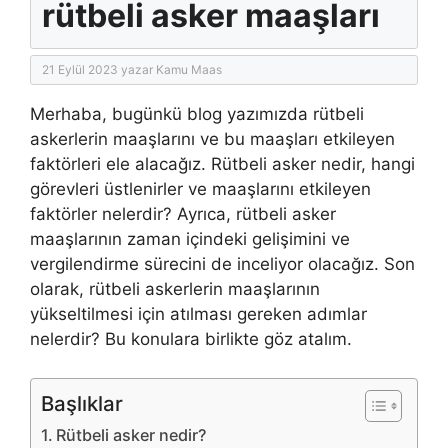
rütbeli asker maaşları
21 Eylül 2023
yazar
Kamu Maas
Merhaba, bugünkü blog yazımızda rütbeli
askerlerin maaşlarını ve bu maaşları etkileyen
faktörleri ele alacağız. Rütbeli asker nedir, hangi
görevleri üstlenirler ve maaşlarını etkileyen
faktörler nelerdir? Ayrıca, rütbeli asker
maaşlarının zaman içindeki gelişimini ve
vergilendirme sürecini de inceliyor olacağız. Son
olarak, rütbeli askerlerin maaşlarının
yükseltilmesi için atılması gereken adımlar
nelerdir? Bu konulara birlikte göz atalım.
Başlıklar
Rütbeli asker nedir?