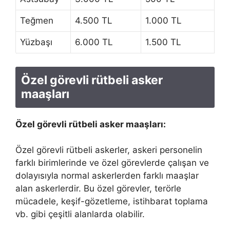
Teğmen
4.500 TL
1.000 TL
Yüzbaşı
6.000 TL
1.500 TL
Özel görevli rütbeli asker
maaşları
Özel görevli rütbeli asker maaşları:
Özel görevli rütbeli askerler, askeri personelin
farklı birimlerinde ve özel görevlerde çalışan ve
dolayısıyla normal askerlerden farklı maaşlar
alan askerlerdir. Bu özel görevler, terörle
mücadele, keşif-gözetleme, istihbarat toplama
vb. gibi çeşitli alanlarda olabilir.