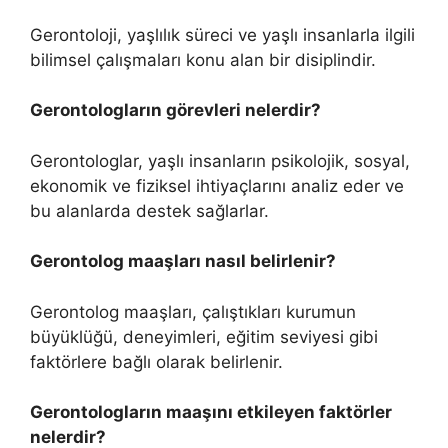
Gerontoloji, yaşlılık süreci ve yaşlı insanlarla ilgili
bilimsel çalışmaları konu alan bir disiplindir.
Gerontologların görevleri nelerdir?
Gerontologlar, yaşlı insanların psikolojik, sosyal,
ekonomik ve fiziksel ihtiyaçlarını analiz eder ve
bu alanlarda destek sağlarlar.
Gerontolog maaşları nasıl belirlenir?
Gerontolog maaşları, çalıştıkları kurumun
büyüklüğü, deneyimleri, eğitim seviyesi gibi
faktörlere bağlı olarak belirlenir.
Gerontologların maaşını etkileyen faktörler
nelerdir?