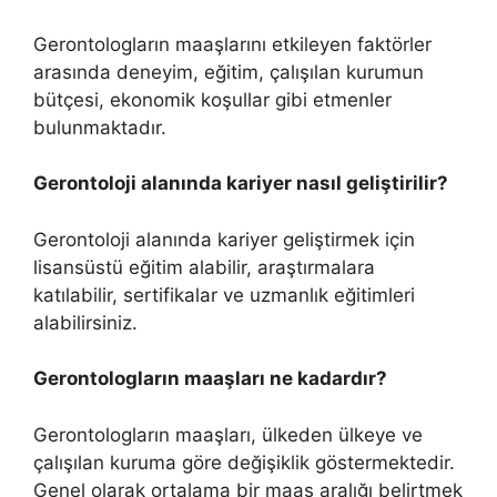
Gerontologların maaşlarını etkileyen faktörler
arasında deneyim, eğitim, çalışılan kurumun
bütçesi, ekonomik koşullar gibi etmenler
bulunmaktadır.
Gerontoloji alanında kariyer nasıl geliştirilir?
Gerontoloji alanında kariyer geliştirmek için
lisansüstü eğitim alabilir, araştırmalara
katılabilir, sertifikalar ve uzmanlık eğitimleri
alabilirsiniz.
Gerontologların maaşları ne kadardır?
Gerontologların maaşları, ülkeden ülkeye ve
çalışılan kuruma göre değişiklik göstermektedir.
Genel olarak ortalama bir maaş aralığı belirtmek