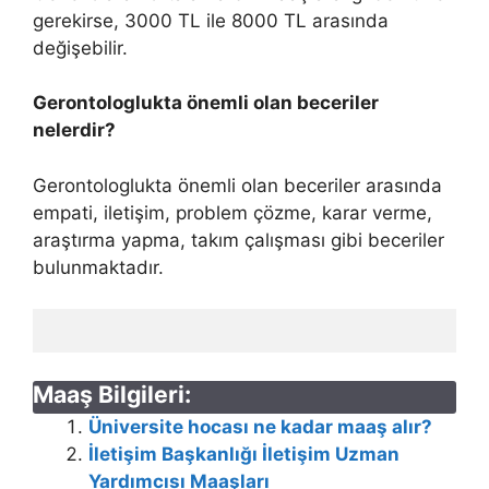
gerekirse, 3000 TL ile 8000 TL arasında
değişebilir.
Gerontologlukta önemli olan beceriler
nelerdir?
Gerontologlukta önemli olan beceriler arasında
empati, iletişim, problem çözme, karar verme,
araştırma yapma, takım çalışması gibi beceriler
bulunmaktadır.
Maaş Bilgileri:
Üniversite hocası ne kadar maaş alır?
İletişim Başkanlığı İletişim Uzman
Yardımcısı Maaşları