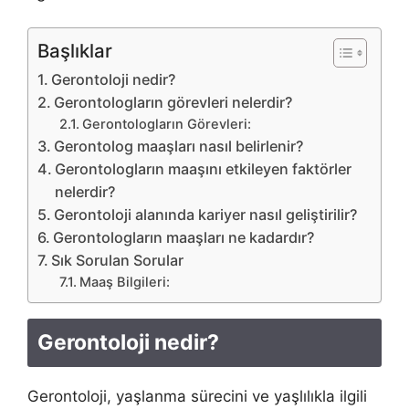
Başlıklar
Gerontoloji nedir?
Gerontologların görevleri nelerdir?
Gerontologların Görevleri:
Gerontolog maaşları nasıl belirlenir?
Gerontologların maaşını etkileyen faktörler
nelerdir?
Gerontoloji alanında kariyer nasıl geliştirilir?
Gerontologların maaşları ne kadardır?
Sık Sorulan Sorular
Maaş Bilgileri:
Gerontoloji nedir?
Gerontoloji, yaşlanma sürecini ve yaşlılıkla ilgili