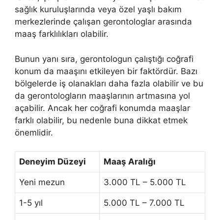
sağlık kuruluşlarında veya özel yaşlı bakım
merkezlerinde çalışan gerontologlar arasında
maaş farklılıkları olabilir.
Bunun yanı sıra, gerontologun çalıştığı coğrafi
konum da maaşını etkileyen bir faktördür. Bazı
bölgelerde iş olanakları daha fazla olabilir ve bu
da gerontologların maaşlarının artmasına yol
açabilir. Ancak her coğrafi konumda maaşlar
farklı olabilir, bu nedenle buna dikkat etmek
önemlidir.
Deneyim Düzeyi
Maaş Aralığı
Yeni mezun
3.000 TL – 5.000 TL
1-5 yıl
5.000 TL – 7.000 TL