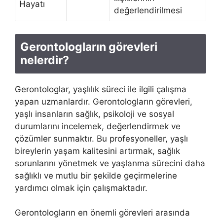
Hayatı
değerlendirilmesi
Gerontologların görevleri
nelerdir?
Gerontologlar, yaşlılık süreci ile ilgili çalışma
yapan uzmanlardır. Gerontologların görevleri,
yaşlı insanların sağlık, psikoloji ve sosyal
durumlarını incelemek, değerlendirmek ve
çözümler sunmaktır. Bu profesyoneller, yaşlı
bireylerin yaşam kalitesini artırmak, sağlık
sorunlarını yönetmek ve yaşlanma sürecini daha
sağlıklı ve mutlu bir şekilde geçirmelerine
yardımcı olmak için çalışmaktadır.
Gerontologların en önemli görevleri arasında