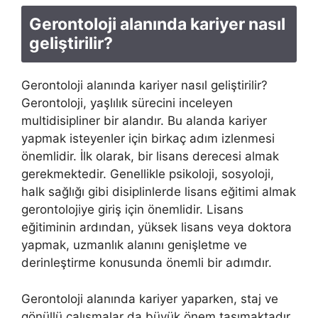
Gerontoloji alanında kariyer nasıl
geliştirilir?
Gerontoloji alanında kariyer nasıl geliştirilir?
Gerontoloji, yaşlılık sürecini inceleyen
multidisipliner bir alandır. Bu alanda kariyer
yapmak isteyenler için birkaç adım izlenmesi
önemlidir. İlk olarak, bir lisans derecesi almak
gerekmektedir. Genellikle psikoloji, sosyoloji,
halk sağlığı gibi disiplinlerde lisans eğitimi almak
gerontolojiye giriş için önemlidir. Lisans
eğitiminin ardından, yüksek lisans veya doktora
yapmak, uzmanlık alanını genişletme ve
derinleştirme konusunda önemli bir adımdır.
Gerontoloji alanında kariyer yaparken, staj ve
gönüllü çalışmalar da büyük önem taşımaktadır.