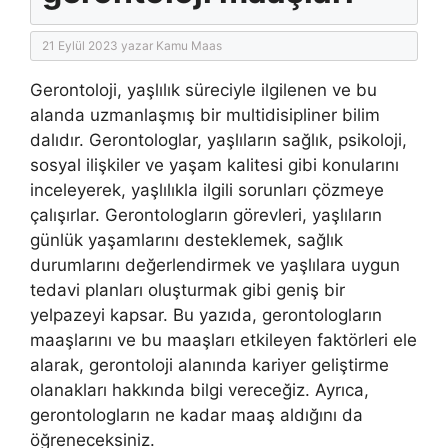
21 Eylül 2023
yazar
Kamu Maas
Gerontoloji, yaşlılık süreciyle ilgilenen ve bu
alanda uzmanlaşmış bir multidisipliner bilim
dalıdır. Gerontologlar, yaşlıların sağlık, psikoloji,
sosyal ilişkiler ve yaşam kalitesi gibi konularını
inceleyerek, yaşlılıkla ilgili sorunları çözmeye
çalışırlar. Gerontologların görevleri, yaşlıların
günlük yaşamlarını desteklemek, sağlık
durumlarını değerlendirmek ve yaşlılara uygun
tedavi planları oluşturmak gibi geniş bir
yelpazeyi kapsar. Bu yazıda, gerontologların
maaşlarını ve bu maaşları etkileyen faktörleri ele
alarak, gerontoloji alanında kariyer geliştirme
olanakları hakkında bilgi vereceğiz. Ayrıca,
gerontologların ne kadar maaş aldığını da
öğreneceksiniz.