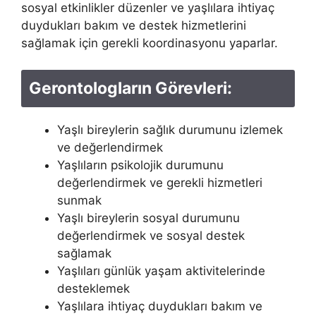
sosyal etkinlikler düzenler ve yaşlılara ihtiyaç
duydukları bakım ve destek hizmetlerini
sağlamak için gerekli koordinasyonu yaparlar.
Gerontologların Görevleri:
Yaşlı bireylerin sağlık durumunu izlemek
ve değerlendirmek
Yaşlıların psikolojik durumunu
değerlendirmek ve gerekli hizmetleri
sunmak
Yaşlı bireylerin sosyal durumunu
değerlendirmek ve sosyal destek
sağlamak
Yaşlıları günlük yaşam aktivitelerinde
desteklemek
Yaşlılara ihtiyaç duydukları bakım ve