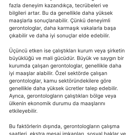
fazla deneyim kazandıkça, tecrübeleri ve
bilgileri artar. Bu da genellikle daha yüksek
maaşlarla sonuçlanabilir. Çünkü deneyimli
gerontologlar, daha karmaşık vakalarla başa
çıkabilir ve daha iyi sonuçlar elde edebilir.
Üçüncü etken ise çalıştıkları kurum veya şirketin
büyüklüğü ve mali gücüdür. Büyük ve saygın bir
kurumda çalışan gerontologlar, genellikle daha
iyi maaşlar alabilir. Özel sektörde çalışan
gerontologlar, kamu sektöründekilere göre
genellikle daha yüksek ücretler talep edebilir.
Ayrıca, gerontologların çalıştıkları bölge veya
ülkenin ekonomik durumu da maaşlarını
etkileyebilir.
Bu faktörlerin dışında, gerontologların çalışma
saatleri, ekstra mesai imkanları, sosyal haklar ve