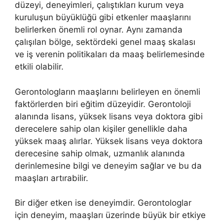
düzeyi, deneyimleri, çalıştıkları kurum veya
kuruluşun büyüklüğü gibi etkenler maaşlarını
belirlerken önemli rol oynar. Aynı zamanda
çalışılan bölge, sektördeki genel maaş skalası
ve iş verenin politikaları da maaş belirlemesinde
etkili olabilir.
Gerontologların maaşlarını belirleyen en önemli
faktörlerden biri eğitim düzeyidir. Gerontoloji
alanında lisans, yüksek lisans veya doktora gibi
derecelere sahip olan kişiler genellikle daha
yüksek maaş alırlar. Yüksek lisans veya doktora
derecesine sahip olmak, uzmanlık alanında
derinlemesine bilgi ve deneyim sağlar ve bu da
maaşları artırabilir.
Bir diğer etken ise deneyimdir. Gerontologlar
için deneyim, maaşları üzerinde büyük bir etkiye