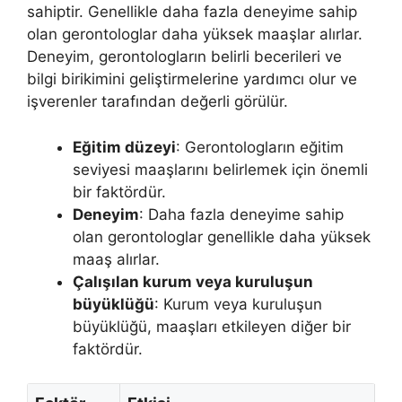
sahiptir. Genellikle daha fazla deneyime sahip
olan gerontologlar daha yüksek maaşlar alırlar.
Deneyim, gerontologların belirli becerileri ve
bilgi birikimini geliştirmelerine yardımcı olur ve
işverenler tarafından değerli görülür.
Eğitim düzeyi
: Gerontologların eğitim
seviyesi maaşlarını belirlemek için önemli
bir faktördür.
Deneyim
: Daha fazla deneyime sahip
olan gerontologlar genellikle daha yüksek
maaş alırlar.
Çalışılan kurum veya kuruluşun
büyüklüğü
: Kurum veya kuruluşun
büyüklüğü, maaşları etkileyen diğer bir
faktördür.