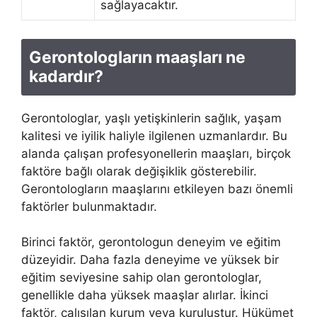
sağlayacaktır.
Gerontologların maaşları ne
kadardır?
Gerontologlar, yaşlı yetişkinlerin sağlık, yaşam
kalitesi ve iyilik haliyle ilgilenen uzmanlardır. Bu
alanda çalışan profesyonellerin maaşları, birçok
faktöre bağlı olarak değişiklik gösterebilir.
Gerontologların maaşlarını etkileyen bazı önemli
faktörler bulunmaktadır.
Birinci faktör, gerontologun deneyim ve eğitim
düzeyidir. Daha fazla deneyime ve yüksek bir
eğitim seviyesine sahip olan gerontologlar,
genellikle daha yüksek maaşlar alırlar. İkinci
faktör, çalışılan kurum veya kuruluştur. Hükümet