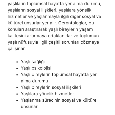
yaşlıların toplumsal hayatta yer alma durumu,
yaşlıların sosyal ilişkileri, yaşlılara yönelik
hizmetler ve yaşlanmayla ilgili diğer sosyal ve
kültürel unsurlar yer alır. Gerontologlar, bu
konuları araştırarak yaşlı bireylerin yaşam
kalitesini artırmaya odaklanırlar ve toplumun
yaşlı nüfusuyla ilgili çeşitli sorunları çözmeye
çalışırlar.
Yaşlı sağlığı
Yaşlı psikolojisi
Yaşlı bireylerin toplumsal hayatta yer
alma durumu
Yaşlı bireylerin sosyal ilişkileri
Yaşlılara yönelik hizmetler
Yaşlanma sürecinin sosyal ve kültürel
unsurları