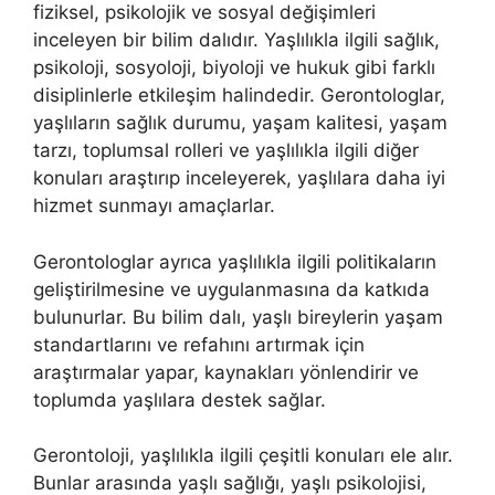
fiziksel, psikolojik ve sosyal değişimleri
inceleyen bir bilim dalıdır. Yaşlılıkla ilgili sağlık,
psikoloji, sosyoloji, biyoloji ve hukuk gibi farklı
disiplinlerle etkileşim halindedir. Gerontologlar,
yaşlıların sağlık durumu, yaşam kalitesi, yaşam
tarzı, toplumsal rolleri ve yaşlılıkla ilgili diğer
konuları araştırıp inceleyerek, yaşlılara daha iyi
hizmet sunmayı amaçlarlar.
Gerontologlar ayrıca yaşlılıkla ilgili politikaların
geliştirilmesine ve uygulanmasına da katkıda
bulunurlar. Bu bilim dalı, yaşlı bireylerin yaşam
standartlarını ve refahını artırmak için
araştırmalar yapar, kaynakları yönlendirir ve
toplumda yaşlılara destek sağlar.
Gerontoloji, yaşlılıkla ilgili çeşitli konuları ele alır.
Bunlar arasında yaşlı sağlığı, yaşlı psikolojisi,