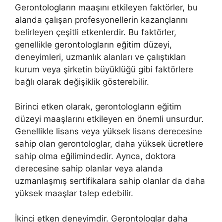
Gerontologların maaşını etkileyen faktörler, bu
alanda çalışan profesyonellerin kazançlarını
belirleyen çeşitli etkenlerdir. Bu faktörler,
genellikle gerontologların eğitim düzeyi,
deneyimleri, uzmanlık alanları ve çalıştıkları
kurum veya şirketin büyüklüğü gibi faktörlere
bağlı olarak değişiklik gösterebilir.
Birinci etken olarak, gerontologların eğitim
düzeyi maaşlarını etkileyen en önemli unsurdur.
Genellikle lisans veya yüksek lisans derecesine
sahip olan gerontologlar, daha yüksek ücretlere
sahip olma eğilimindedir. Ayrıca, doktora
derecesine sahip olanlar veya alanda
uzmanlaşmış sertifikalara sahip olanlar da daha
yüksek maaşlar talep edebilir.
İkinci etken deneyimdir. Gerontologlar daha