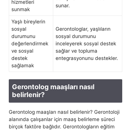
hizmetleri
sunar.
sunmak
Yaşlı bireylerin
sosyal
Gerontologlar, yaşlıların
durumunu
sosyal durumunu
değerlendirmek
inceleyerek sosyal destek
ve sosyal
sağlar ve topluma
destek
entegrasyonunu destekler.
sağlamak
Gerontolog maaşları nasıl
belirlenir?
Gerontolog maaşları nasıl belirlenir? Gerontoloji
alanında çalışanlar için maaş belirleme süreci
birçok faktöre bağlıdır. Gerontologların eğitim