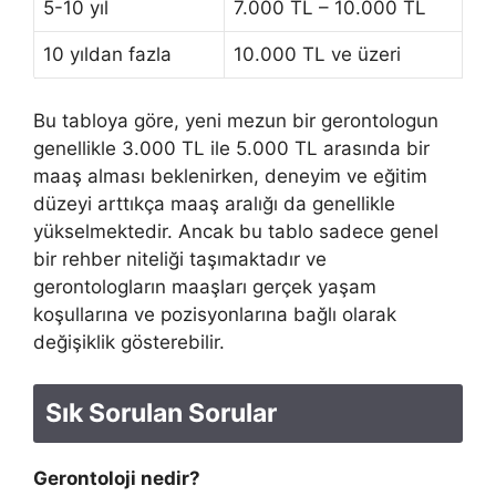
5-10 yıl
7.000 TL – 10.000 TL
10 yıldan fazla
10.000 TL ve üzeri
Bu tabloya göre, yeni mezun bir gerontologun
genellikle 3.000 TL ile 5.000 TL arasında bir
maaş alması beklenirken, deneyim ve eğitim
düzeyi arttıkça maaş aralığı da genellikle
yükselmektedir. Ancak bu tablo sadece genel
bir rehber niteliği taşımaktadır ve
gerontologların maaşları gerçek yaşam
koşullarına ve pozisyonlarına bağlı olarak
değişiklik gösterebilir.
Sık Sorulan Sorular
Gerontoloji nedir?