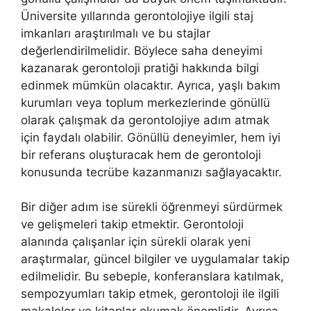
Üniversite yıllarında gerontolojiye ilgili staj
imkanları araştırılmalı ve bu stajlar
değerlendirilmelidir. Böylece saha deneyimi
kazanarak gerontoloji pratiği hakkında bilgi
edinmek mümkün olacaktır. Ayrıca, yaşlı bakım
kurumları veya toplum merkezlerinde gönüllü
olarak çalışmak da gerontolojiye adım atmak
için faydalı olabilir. Gönüllü deneyimler, hem iyi
bir referans oluşturacak hem de gerontoloji
konusunda tecrübe kazanmanızı sağlayacaktır.
Bir diğer adım ise sürekli öğrenmeyi sürdürmek
ve gelişmeleri takip etmektir. Gerontoloji
alanında çalışanlar için sürekli olarak yeni
araştırmalar, güncel bilgiler ve uygulamalar takip
edilmelidir. Bu sebeple, konferanslara katılmak,
sempozyumları takip etmek, gerontoloji ile ilgili