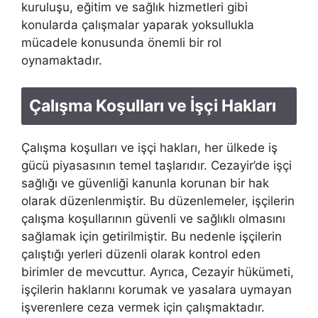
kuruluşu, eğitim ve sağlık hizmetleri gibi
konularda çalışmalar yaparak yoksullukla
mücadele konusunda önemli bir rol
oynamaktadır.
Çalışma Koşulları ve İşçi Hakları
Çalışma koşulları ve işçi hakları, her ülkede iş
gücü piyasasının temel taşlarıdır. Cezayir’de işçi
sağlığı ve güvenliği kanunla korunan bir hak
olarak düzenlenmiştir. Bu düzenlemeler, işçilerin
çalışma koşullarının güvenli ve sağlıklı olmasını
sağlamak için getirilmiştir. Bu nedenle işçilerin
çalıştığı yerleri düzenli olarak kontrol eden
birimler de mevcuttur. Ayrıca, Cezayir hükümeti,
işçilerin haklarını korumak ve yasalara uymayan
işverenlere ceza vermek için çalışmaktadır.