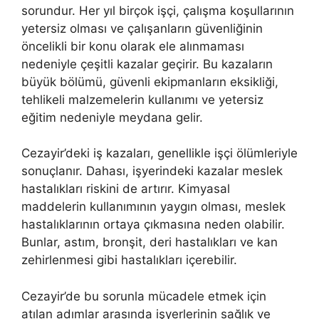
sorundur. Her yıl birçok işçi, çalışma koşullarının
yetersiz olması ve çalışanların güvenliğinin
öncelikli bir konu olarak ele alınmaması
nedeniyle çeşitli kazalar geçirir. Bu kazaların
büyük bölümü, güvenli ekipmanların eksikliği,
tehlikeli malzemelerin kullanımı ve yetersiz
eğitim nedeniyle meydana gelir.
Cezayir’deki iş kazaları, genellikle işçi ölümleriyle
sonuçlanır. Dahası, işyerindeki kazalar meslek
hastalıkları riskini de artırır. Kimyasal
maddelerin kullanımının yaygın olması, meslek
hastalıklarının ortaya çıkmasına neden olabilir.
Bunlar, astım, bronşit, deri hastalıkları ve kan
zehirlenmesi gibi hastalıkları içerebilir.
Cezayir’de bu sorunla mücadele etmek için
atılan adımlar arasında işyerlerinin sağlık ve