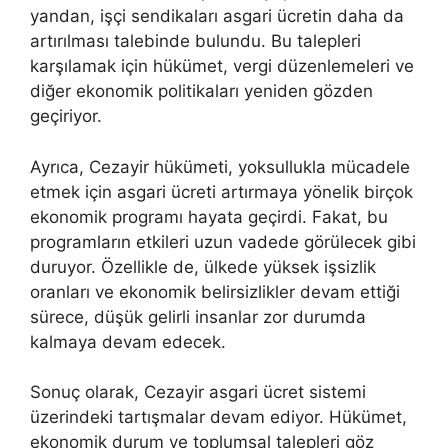
yandan, işçi sendikaları asgari ücretin daha da
artırılması talebinde bulundu. Bu talepleri
karşılamak için hükümet, vergi düzenlemeleri ve
diğer ekonomik politikaları yeniden gözden
geçiriyor.
Ayrıca, Cezayir hükümeti, yoksullukla mücadele
etmek için asgari ücreti artırmaya yönelik birçok
ekonomik programı hayata geçirdi. Fakat, bu
programların etkileri uzun vadede görülecek gibi
duruyor. Özellikle de, ülkede yüksek işsizlik
oranları ve ekonomik belirsizlikler devam ettiği
sürece, düşük gelirli insanlar zor durumda
kalmaya devam edecek.
Sonuç olarak, Cezayir asgari ücret sistemi
üzerindeki tartışmalar devam ediyor. Hükümet,
ekonomik durum ve toplumsal talepleri göz