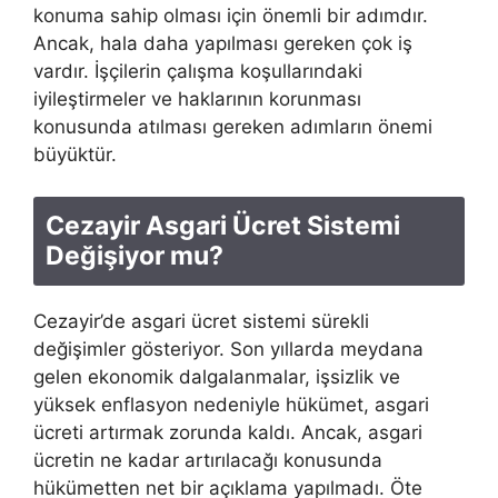
konuma sahip olması için önemli bir adımdır.
Ancak, hala daha yapılması gereken çok iş
vardır. İşçilerin çalışma koşullarındaki
iyileştirmeler ve haklarının korunması
konusunda atılması gereken adımların önemi
büyüktür.
Cezayir Asgari Ücret Sistemi
Değişiyor mu?
Cezayir’de asgari ücret sistemi sürekli
değişimler gösteriyor. Son yıllarda meydana
gelen ekonomik dalgalanmalar, işsizlik ve
yüksek enflasyon nedeniyle hükümet, asgari
ücreti artırmak zorunda kaldı. Ancak, asgari
ücretin ne kadar artırılacağı konusunda
hükümetten net bir açıklama yapılmadı. Öte