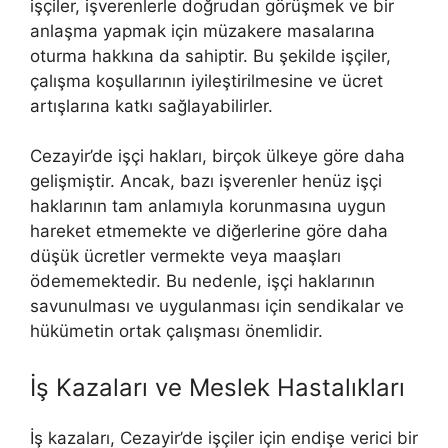
işçiler, işverenlerle doğrudan görüşmek ve bir
anlaşma yapmak için müzakere masalarına
oturma hakkına da sahiptir. Bu şekilde işçiler,
çalışma koşullarının iyileştirilmesine ve ücret
artışlarına katkı sağlayabilirler.
Cezayir’de işçi hakları, birçok ülkeye göre daha
gelişmiştir. Ancak, bazı işverenler henüz işçi
haklarının tam anlamıyla korunmasına uygun
hareket etmemekte ve diğerlerine göre daha
düşük ücretler vermekte veya maaşları
ödememektedir. Bu nedenle, işçi haklarının
savunulması ve uygulanması için sendikalar ve
hükümetin ortak çalışması önemlidir.
İş Kazaları ve Meslek Hastalıkları
İş kazaları, Cezayir’de işçiler için endişe verici bir