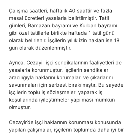
Çalışma saatleri, haftalık 40 saattir ve fazla
mesai ücretleri yasalarla belirtilmiştir. Tatil
günleri, Ramazan bayramı ve Kurban bayramı
gibi özel tatillerle birlikte haftada 1 tatil günü
olarak belirlenir. İşçilerin yıllık izin hakları ise 18
gün olarak düzenlenmiştir.
Ayrıca, Cezayir işçi sendikalarının faaliyetleri de
yasalarla korunmuştur. İşçilerin sendikalar
aracılığıyla haklarını korumaları ve çıkarlarını
savunmaları için serbest bırakılmıştır. Bu sayede
işçilerin toplu iş sözleşmeleri yaparak iş
koşullarında iyileştirmeler yapılması mümkün
olmuştur.
Cezayir’de işçi haklarının korunması konusunda
yapılan çalışmalar, işçilerin toplumda daha iyi bir