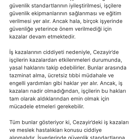
güvenlik standartlarının iyileştirilmesi, işçilere
güvenlik ekipmanlarının sağlanması ve eğitim
verilmesi yer alır. Ancak hala, birçok işyerinde
güvenliğe yeterince önem verilmediği için
kazalar devam etmektedir.
İş kazalarının ciddiyeti nedeniyle, Cezayir’de
işçilerin kazalardan etkilenmeleri durumunda,
yasal haklarını takip edebilirler. Bunlar arasında
tazminat alma, ücretsiz tıbbi müdahale ve
engelli yardımları gibi haklar yer alır. Ancak, iş
kazaları nadir olmadığından, işçilerin bu hakları
tam olarak aldıklarından emin olmak için
mücadele etmeleri gerekebilir.
Tüm bunlar gösteriyor ki, Cezayir’deki iş kazaları
ve meslek hastalıkları konusu ciddiye
alınmalıdır. İşyerlerinde güvenlik standartlarına