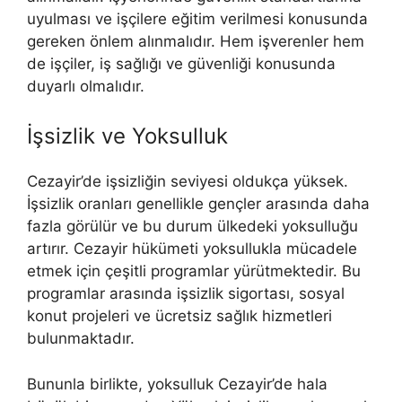
uyulması ve işçilere eğitim verilmesi konusunda
gereken önlem alınmalıdır. Hem işverenler hem
de işçiler, iş sağlığı ve güvenliği konusunda
duyarlı olmalıdır.
İşsizlik ve Yoksulluk
Cezayir’de işsizliğin seviyesi oldukça yüksek.
İşsizlik oranları genellikle gençler arasında daha
fazla görülür ve bu durum ülkedeki yoksulluğu
artırır. Cezayir hükümeti yoksullukla mücadele
etmek için çeşitli programlar yürütmektedir. Bu
programlar arasında işsizlik sigortası, sosyal
konut projeleri ve ücretsiz sağlık hizmetleri
bulunmaktadır.
Bununla birlikte, yoksulluk Cezayir’de hala