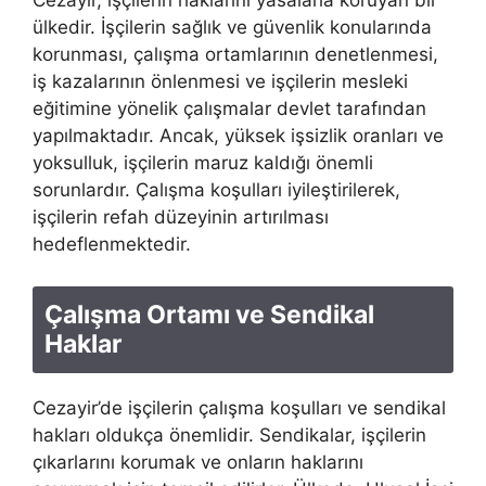
Cezayir, işçilerin haklarını yasalarla koruyan bir
ülkedir. İşçilerin sağlık ve güvenlik konularında
korunması, çalışma ortamlarının denetlenmesi,
iş kazalarının önlenmesi ve işçilerin mesleki
eğitimine yönelik çalışmalar devlet tarafından
yapılmaktadır. Ancak, yüksek işsizlik oranları ve
yoksulluk, işçilerin maruz kaldığı önemli
sorunlardır. Çalışma koşulları iyileştirilerek,
işçilerin refah düzeyinin artırılması
hedeflenmektedir.
Çalışma Ortamı ve Sendikal
Haklar
Cezayir’de işçilerin çalışma koşulları ve sendikal
hakları oldukça önemlidir. Sendikalar, işçilerin
çıkarlarını korumak ve onların haklarını