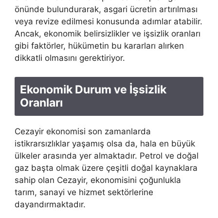
önünde bulundurarak, asgari ücretin artırılması
veya revize edilmesi konusunda adımlar atabilir.
Ancak, ekonomik belirsizlikler ve işsizlik oranları
gibi faktörler, hükümetin bu kararları alırken
dikkatli olmasını gerektiriyor.
Ekonomik Durum ve İşsizlik
Oranları
Cezayir ekonomisi son zamanlarda
istikrarsızlıklar yaşamış olsa da, hala en büyük
ülkeler arasında yer almaktadır. Petrol ve doğal
gaz başta olmak üzere çeşitli doğal kaynaklara
sahip olan Cezayir, ekonomisini çoğunlukla
tarım, sanayi ve hizmet sektörlerine
dayandırmaktadır.