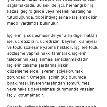
sağlamaktadır. Bu şekilde işçi, herhangi bir iş
kazası geçirdiğinde veya meslek hastalığına
tutulduğunda, tıbbi ihtiyaçlarına karşılamak için
maddi yardımda bulunulur.
İşçilerin iş sözleşmesinde yer alan diğer hakları
ise; ücretsiz izin, ücretli izin, bayram ikramiyesi
ve toplu sözleşme yapma hakkıdır. İşçilere toplu
sözleşme yapma hakkı tanınarak, işçilerin
taleplerinin karşılanması amaçlanmaktadır.
İşçilerin çalışma şartlarına ilişkin
düzenlemelerde, işveren işçiyi korumak
zorundadır. Örneğin, işçinin güç durumda
bırakılması, işveren tarafından sömürülmesi
veya haksız davranılması durumunda yasalar
işçiyi korumaktadır.