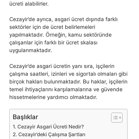
ücreti alabilirler.
Cezayir’de ayrıca, asgari ücret dışında farklı
sektörler için de ücret belirlemeleri
yapılmaktadır. Örneğin, kamu sektöründe
çalışanlar için farklı bir ücret skalası
uygulanmaktadır.
Cezayir’de asgari ücretin yanı sıra, işçilerin
çalışma saatleri, izinleri ve sigortalı olmaları gibi
birçok hakları bulunmaktadır. Bu haklar, işçilerin
temel ihtiyaçlarını karşılamalarına ve güvende
hissetmelerine yardımcı olmaktadır.
Başlıklar
Cezayir Asgari Ücreti Nedir?
Cezayir’deki Çalışma Şartları